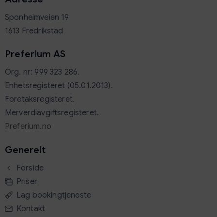
Sponheimveien 19
1613 Fredrikstad
Preferium
AS
Org. nr: 999 323 286.
Enhetsregisteret (05.01.2013).
Foretaksregisteret.
Merverdiavgiftsregisteret.
Preferium.no
Generelt
Forside
Priser
Lag bookingtjeneste
Kontakt