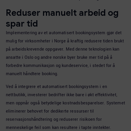
Reduser manuelt arbeid og
spar tid
Implementering av et automatisert bookingsystem gjør det
mulig for virksomheter i Norge å kraftig redusere tiden brukt
på arbeidskrevende oppgaver. Med denne teknologien kan
ansatte i Oslo og andre norske byer bruke mer tid på å
forbedre kommunikasjon og kundeservice, i stedet for å
manuelt håndtere booking.
Ved å integrere et automatisert bookingsystem i en
nettbutikk, investerer bedrifter ikke bare i økt effektivitet,
men oppnår også betydelige kostnadsbesparelser. Systemet
eliminerer behovet for dedikerte ressurser til
reservasjonshåndtering og reduserer risikoen for
menneskelige feil som kan resultere i tapte inntekter.