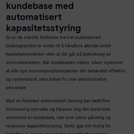
kundebase med
automatisert
kapasitetsstyring
En av de største fordelene med et automatisert
bookingsystem er evnen til å håndtere økende antall
kundehenvendelser uten at det går på bekostning av
servicekvaliteten. Når kundebasen vokser, sikrer systemet
at alle nye reservasjonsforespørsler blir behandlet effektivt
og systematisk, uten behov for mer administrativt
personale.
Med en fleksibel automatisert løsning kan bedriften
kontinuerlig overvåke og tilpasse seg den konstante
strømmen av kundedata, noe som sikrer pålitelig og
responsiv kapasitetsstyring. Dette gjør det mulig for