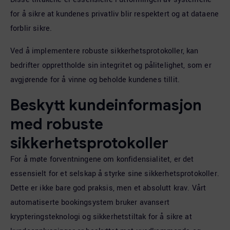
for å sikre at kundenes privatliv blir respektert og at dataene
forblir sikre.
Ved å implementere robuste sikkerhetsprotokoller, kan
bedrifter opprettholde sin integritet og pålitelighet, som er
avgjørende for å vinne og beholde kundenes tillit.
Beskytt kundeinformasjon
med robuste
sikkerhetsprotokoller
For å møte forventningene om konfidensialitet, er det
essensielt for et selskap å styrke sine sikkerhetsprotokoller.
Dette er ikke bare god praksis, men et absolutt krav. Vårt
automatiserte bookingsystem bruker avansert
krypteringsteknologi og sikkerhetstiltak for å sikre at