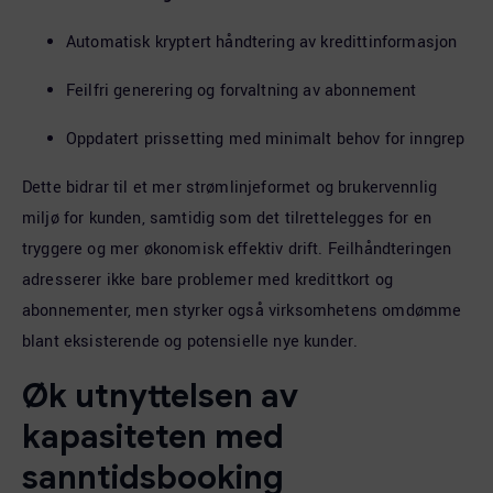
Automatisk kryptert håndtering av kredittinformasjon
Feilfri generering og forvaltning av abonnement
Oppdatert prissetting med minimalt behov for inngrep
Dette bidrar til et mer strømlinjeformet og brukervennlig
miljø for kunden, samtidig som det tilrettelegges for en
tryggere og mer økonomisk effektiv drift. Feilhåndteringen
adresserer ikke bare problemer med kredittkort og
abonnementer, men styrker også virksomhetens omdømme
blant eksisterende og potensielle nye kunder.
Øk utnyttelsen av
kapasiteten med
sanntidsbooking