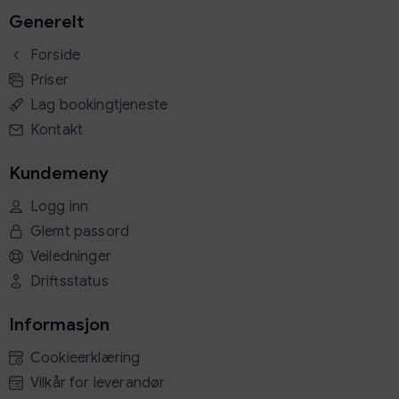
Generelt
Forside
Priser
Lag bookingtjeneste
Kontakt
Kundemeny
Logg inn
Glemt passord
Veiledninger
Driftsstatus
Informasjon
Cookieerklæring
Vilkår for leverandør