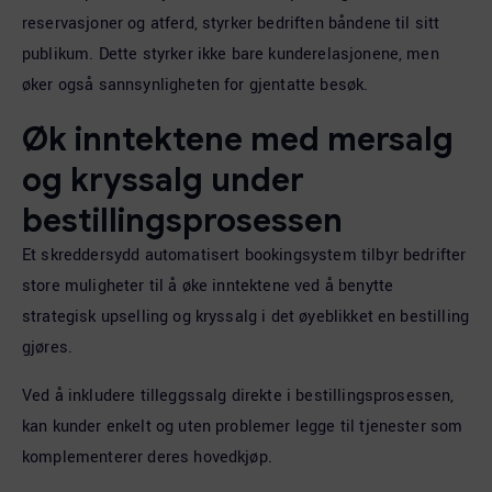
reservasjoner og atferd, styrker bedriften båndene til sitt
publikum. Dette styrker ikke bare kunderelasjonene, men
øker også sannsynligheten for gjentatte besøk.
Øk inntektene med mersalg
og kryssalg under
bestillingsprosessen
Et skreddersydd automatisert bookingsystem tilbyr bedrifter
store muligheter til å øke inntektene ved å benytte
strategisk upselling og kryssalg i det øyeblikket en bestilling
gjøres.
Ved å inkludere tilleggssalg direkte i bestillingsprosessen,
kan kunder enkelt og uten problemer legge til tjenester som
komplementerer deres hovedkjøp.