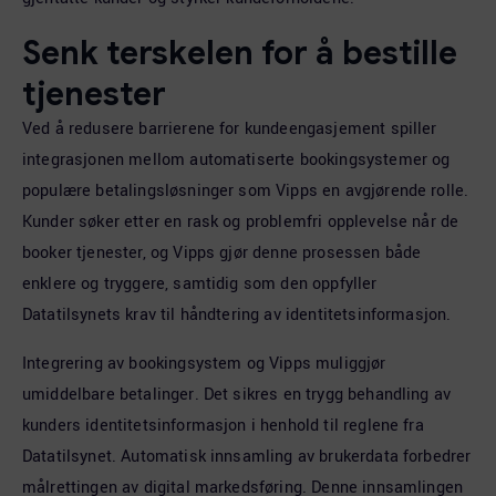
Senk terskelen for å bestille
tjenester
Ved å redusere barrierene for kundeengasjement spiller
integrasjonen mellom automatiserte bookingsystemer og
populære betalingsløsninger som Vipps en avgjørende rolle.
Kunder søker etter en rask og problemfri opplevelse når de
booker tjenester, og Vipps gjør denne prosessen både
enklere og tryggere, samtidig som den oppfyller
Datatilsynets krav til håndtering av identitetsinformasjon.
Integrering av bookingsystem og Vipps muliggjør
umiddelbare betalinger. Det sikres en trygg behandling av
kunders identitetsinformasjon i henhold til reglene fra
Datatilsynet. Automatisk innsamling av brukerdata forbedrer
målrettingen av digital markedsføring. Denne innsamlingen