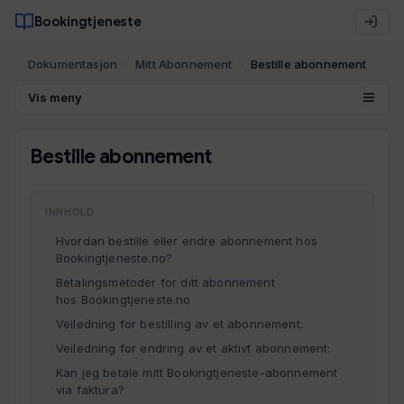
Bookingtjeneste
Dokumentasjon
Mitt Abonnement
Bestille abonnement
Vis meny
Bestille abonnement
INNHOLD
Hvordan bestille eller endre abonnement hos
Bookingtjeneste.no?
Betalingsmetoder for ditt abonnement
hos Bookingtjeneste.no
Veiledning for bestilling av et abonnement:
Veiledning for endring av et aktivt abonnement:
Kan jeg betale mitt Bookingtjeneste-abonnement
via faktura?