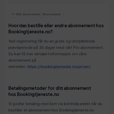
Mitt abonnement
Abonnement
›
Hvordan bestille eller endre abonnement hos
Bookingtjeneste.no?
Ved registrering får du en gratis og uforpliktende
prøveperiode på 30 dager med vårt Pro abonnement.
Du kan få mer detaljert informasjon om våre
abonnement på
nettsiden:
https://bookingtjeneste.no/priser/
Betalingsmetoder for ditt abonnement
hos Bookingtjeneste.no
Vi godtar betaling med kort via kontrollpanelet når du
bestiller et abonnement hos Bookingtjeneste.no.