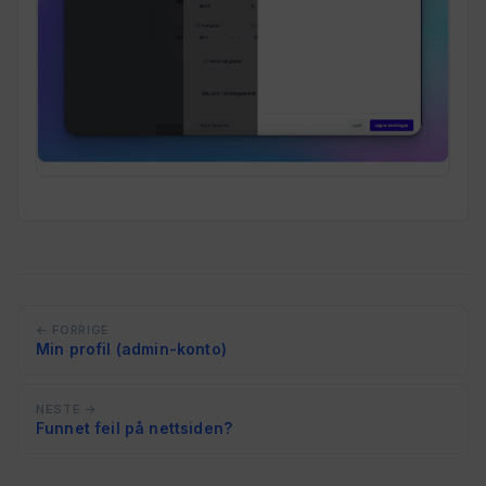
← FORRIGE
Min profil (admin-konto)
NESTE →
Funnet feil på nettsiden?