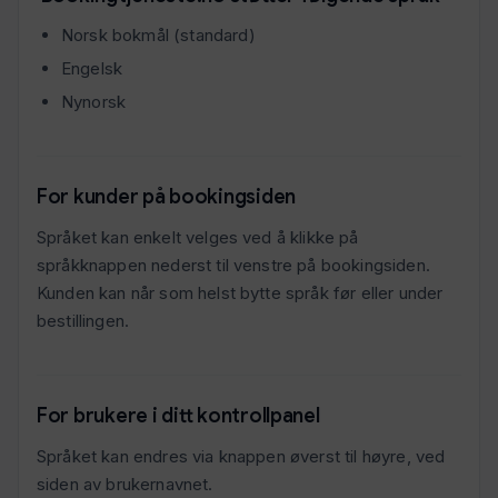
Norsk bokmål (standard)
Engelsk
Nynorsk
For kunder på bookingsiden
Språket kan enkelt velges ved å klikke på
språkknappen nederst til venstre på bookingsiden.
Kunden kan når som helst bytte språk før eller under
bestillingen.
For brukere i ditt kontrollpanel
Språket kan endres via knappen øverst til høyre, ved
siden av brukernavnet.