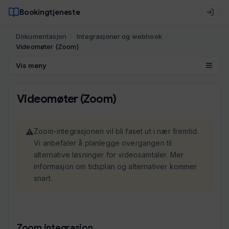
Bookingtjeneste
Dokumentasjon
Integrasjoner og webhook
Videomøter (Zoom)
Vis meny
Videomøter (Zoom)
Zoom-integrasjonen vil bli faset ut i nær fremtid.
Vi anbefaler å planlegge overgangen til
alternative løsninger for videosamtaler. Mer
informasjon om tidsplan og alternativer kommer
snart.
Zoom integrasjon