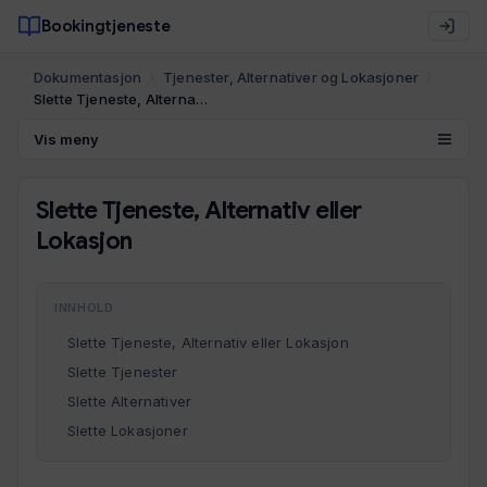
Bookingtjeneste
Dokumentasjon
Tjenester, Alternativer og Lokasjoner
Slette Tjeneste, Alternativ eller Lokasjon
Vis meny
Slette Tjeneste, Alternativ eller
Lokasjon
INNHOLD
Slette Tjeneste, Alternativ eller Lokasjon
Slette Tjenester
Slette Alternativer
Slette Lokasjoner