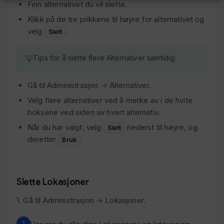
Finn alternativet du vil slette.
Klikk på de tre prikkene til høyre for alternativet og
velg
.
Slett
Tips for å slette flere Alternativer samtidig:
Gå til Administrasjon → Alternativer.
Velg flere alternativer ved å merke av i de hvite
boksene ved siden av hvert alternativ.
Når du har valgt, velg
nederst til høyre, og
Slett
deretter
.
Bruk
Slette Lokasjoner
1. Gå til Administrasjon → Lokasjoner.