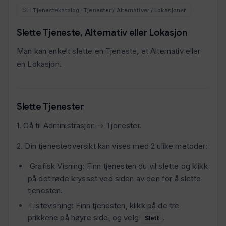
Tjenestekatalog
Tjenester / Alternativer / Lokasjoner
›
Slette Tjeneste, Alternativ eller Lokasjon
Man kan enkelt slette en Tjeneste, et Alternativ eller
en Lokasjon.
Slette Tjenester
1. Gå til Administrasjon → Tjenester.
2. Din tjenesteoversikt kan vises med 2 ulike metoder:
Grafisk Visning: Finn tjenesten du vil slette og klikk
på det røde krysset ved siden av den for å slette
tjenesten.
Listevisning: Finn tjenesten, klikk på de tre
prikkene på høyre side, og velg
.
Slett