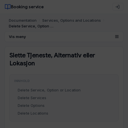
Booking service
Documentation
Services, Options and Locations
Delete Service, Option or Location
Vis meny
Slette Tjeneste, Alternativ eller
Lokasjon
INNHOLD
Delete Service, Option or Location
Delete Services
Delete Options
Delete Locations