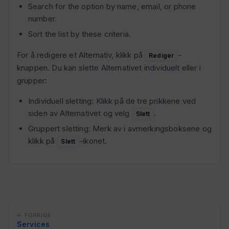
Search for the option by name, email, or phone
number.
Sort the list by these criteria.
For å redigere et Alternativ, klikk på
-
Rediger
knappen. Du kan slette Alternativet individuelt eller i
grupper:
Individuell sletting: Klikk på de tre prikkene ved
siden av Alternativet og velg
.
Slett
Gruppert sletting: Merk av i avmerkingsboksene og
klikk på
-ikonet.
Slett
← FORRIGE
Services