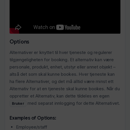
Options
Alternativer er knyttet til hver tjeneste og regulerer
tilgjengeligheten for booking. Et alternativ kan være
personale, produkt, enhet, utstyr eller annet objekt –
altså det som skal kunne bookes. Hver tjeneste kan
ha flere Alternativer, og det må alltid være minst ett
Alternativ for at en tjeneste skal kunne bookes. Når du
oppretter et Alternativ, kan dette tildeles en egen
med separat innlogging for dette Alternativet.
Bruker
Examples of Options:
Employee/staff