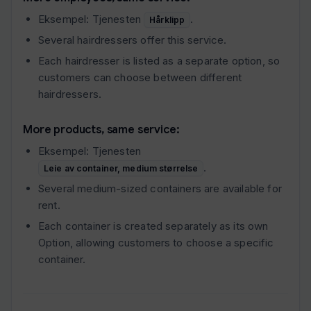
Eksempel: Tjenesten
.
Hårklipp
Several hairdressers offer this service.
Each hairdresser is listed as a separate option, so
customers can choose between different
hairdressers.
More products, same service:
Eksempel: Tjenesten
.
Leie av container, medium størrelse
Several medium-sized containers are available for
rent.
Each container is created separately as its own
Option, allowing customers to choose a specific
container.