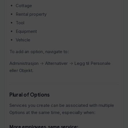
Cottage
Rental property
Tool
Equipment
Vehicle
To add an option, navigate to:
Administrasjon → Alternativer → Legg til Personale
eller Objekt.
Plural of Options
Services you create can be associated with multiple
Options at the same time, especially when:
More employees, same service: