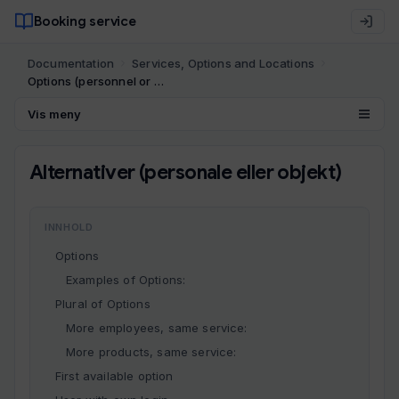
Booking service
Documentation
Services, Options and Locations
Options (personnel or object)
Vis meny
Alternativer (personale eller objekt)
INNHOLD
Options
Examples of Options:
Plural of Options
More employees, same service:
More products, same service:
First available option