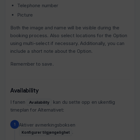
Telephone number
Picture
Both the image and name will be visible during the
booking process. Also select locations for the Option
using multi-select if necessary. Additionally, you can
include a short note about the Option.
Remember to save.
Availability
I fanen
kan du sette opp en ukentlig
Availability
timeplan for Alternativet:
Aktiver avmerkingsboksen
.
Konfigurer tilgjengelighet