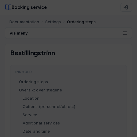
Booking service
Documentation
Settings
Ordering steps
Vis meny
Bestillingstrinn
INNHOLD
Ordering steps
Oversikt over stegene
Location
Options (personnel/object)
Service
Additional services
Date and time