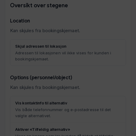
Oversikt over stegene
Location
Kan skjules fra bookingskjemaet.
Skjul adressen til lokasjon
Adressen til lokasjonen vil ikke vises for kunden i
bookingskjemaet.
Options (personnel/object)
Kan skjules fra bookingskjemaet.
Vis kontaktinfo til alternativ
Vis både telefonnummer og e-postadresse til det
valgte alternativet.
Aktiver «Tilfeldig alternativ»