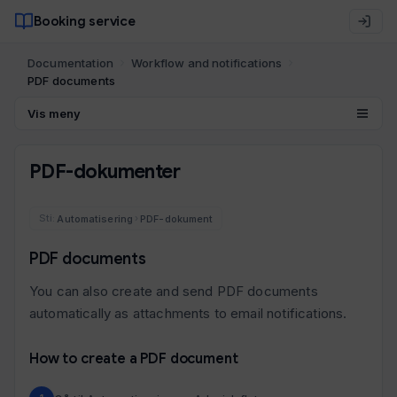
Booking service
Documentation
Workflow and notifications
PDF documents
Vis meny
PDF-dokumenter
Automatisering
PDF-dokument
›
PDF documents
You can also create and send PDF documents
automatically as attachments to email notifications.
How to create a PDF document