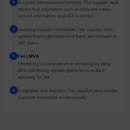
Accurate information on receipts: The supplier must
ensure that information such as company name,
contact information, and VAT is correct.
Updating supplier information: The supplier must
update Bookingtjeneste.no if there are changes in
VAT status.
Feil i MVA
håndtering: Leverandøren er ansvarlig for riktig
MVA-håndtering. Bookingtjeneste.no er ikke
ansvarlig for feil.
Complaints and disputes: The supplier must handle
customer complaints professionally.