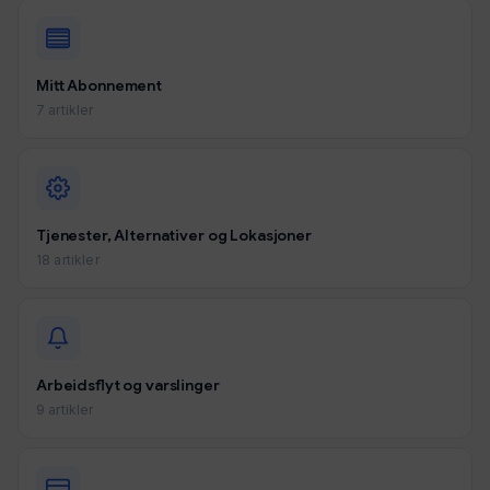
Mitt Abonnement
7 artikler
Tjenester, Alternativer og Lokasjoner
18 artikler
Arbeidsflyt og varslinger
9 artikler