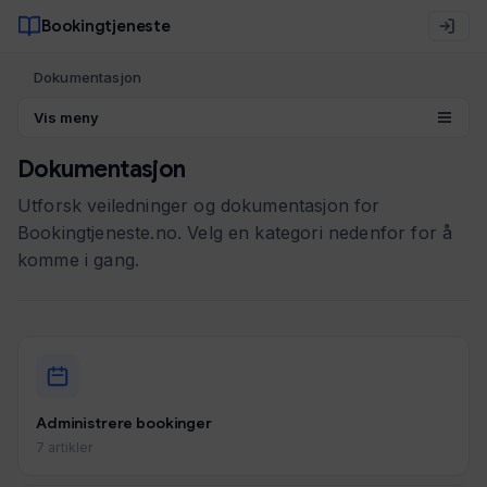
Bookingtjeneste
Dokumentasjon
Vis meny
Dokumentasjon
Utforsk veiledninger og dokumentasjon for
Bookingtjeneste.no. Velg en kategori nedenfor for å
komme i gang.
Administrere bookinger
7 artikler