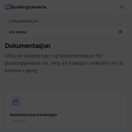
Bookingtjeneste
Dokumentasjon
Vis meny
Dokumentasjon
Utforsk veiledninger og dokumentasjon for
Bookingtjeneste.no. Velg en kategori nedenfor for å
komme i gang.
Administrere bookinger
7 artikler