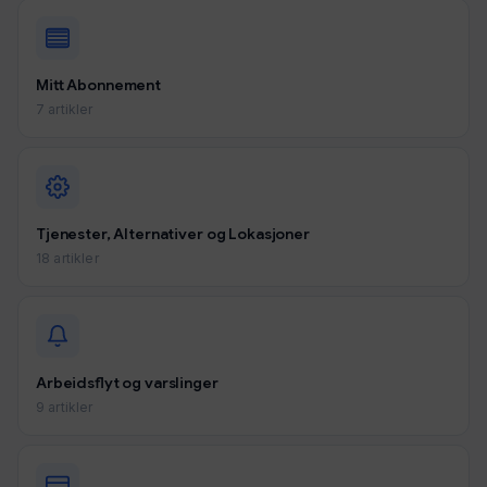
Mitt Abonnement
7 artikler
Tjenester, Alternativer og Lokasjoner
18 artikler
Arbeidsflyt og varslinger
9 artikler