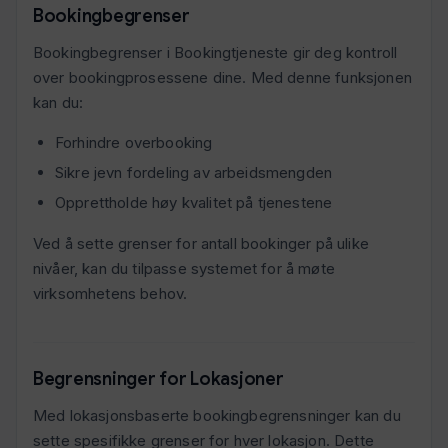
Bookingbegrenser
Bookingbegrenser i Bookingtjeneste gir deg kontroll
over bookingprosessene dine. Med denne funksjonen
kan du:
Forhindre overbooking
Sikre jevn fordeling av arbeidsmengden
Opprettholde høy kvalitet på tjenestene
Ved å sette grenser for antall bookinger på ulike
nivåer, kan du tilpasse systemet for å møte
virksomhetens behov.
Begrensninger for Lokasjoner
Med lokasjonsbaserte bookingbegrensninger kan du
sette spesifikke grenser for hver lokasjon. Dette