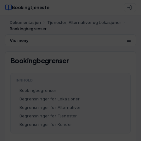
Bookingtjeneste
Dokumentasjon
Tjenester, Alternativer og Lokasjoner
Bookingbegrenser
Vis meny
Bookingbegrenser
INNHOLD
Bookingbegrenser
Begrensninger for Lokasjoner
Begrensninger for Alternativer
Begrensninger for Tjenester
Begrensninger for Kunder