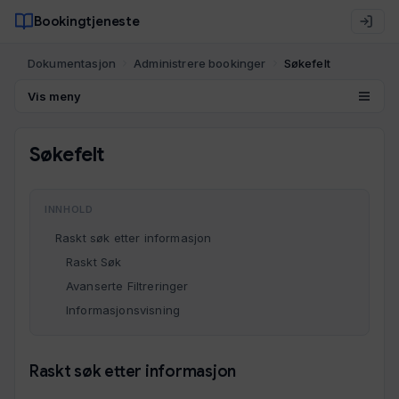
Bookingtjeneste
Dokumentasjon
Administrere bookinger
Søkefelt
Vis meny
Søkefelt
INNHOLD
Raskt søk etter informasjon
Raskt Søk
Avanserte Filtreringer
Informasjonsvisning
Raskt søk etter informasjon