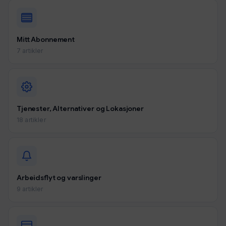
Mitt Abonnement
7 artikler
Tjenester, Alternativer og Lokasjoner
18 artikler
Arbeidsflyt og varslinger
9 artikler