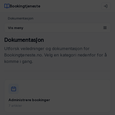
Bookingtjeneste
Dokumentasjon
Vis meny
Dokumentasjon
Utforsk veiledninger og dokumentasjon for
Bookingtjeneste.no. Velg en kategori nedenfor for å
komme i gang.
Administrere bookinger
7 artikler