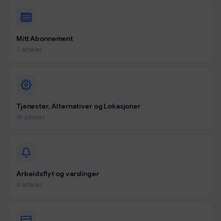
Mitt Abonnement
7 artikler
Tjenester, Alternativer og Lokasjoner
18 artikler
Arbeidsflyt og varslinger
9 artikler