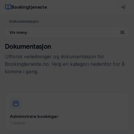
Bookingtjeneste
Dokumentasjon
Vis meny
Dokumentasjon
Utforsk veiledninger og dokumentasjon for
Bookingtjeneste.no. Velg en kategori nedenfor for å
komme i gang.
Administrere bookinger
7 artikler