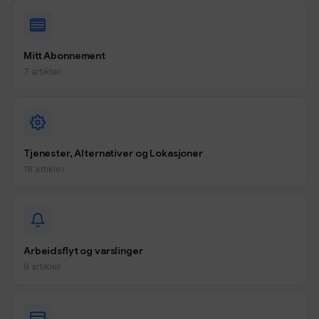
Mitt Abonnement
7 artikler
Tjenester, Alternativer og Lokasjoner
18 artikler
Arbeidsflyt og varslinger
9 artikler