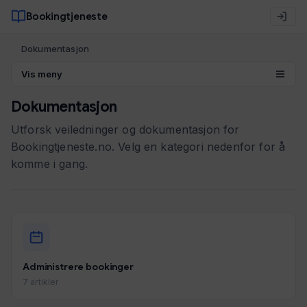
Bookingtjeneste
Dokumentasjon
Vis meny
Dokumentasjon
Utforsk veiledninger og dokumentasjon for
Bookingtjeneste.no. Velg en kategori nedenfor for å
komme i gang.
Administrere bookinger
7 artikler